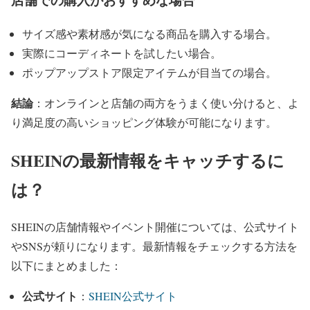
サイズ感や素材感が気になる商品を購入する場合。
実際にコーディネートを試したい場合。
ポップアップストア限定アイテムが目当ての場合。
結論
：オンラインと店舗の両方をうまく使い分けると、よ
り満足度の高いショッピング体験が可能になります。
SHEINの最新情報をキャッチするに
は？
SHEINの店舗情報やイベント開催については、公式サイト
やSNSが頼りになります。最新情報をチェックする方法を
以下にまとめました：
公式サイト
：
SHEIN公式サイト