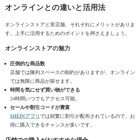
オンラインとの違いと活用法
オンラインストアと実店舗、それぞれにメリットがありま
す。上手に活用するためのポイントを押さえましょう。
オンラインストアの魅力
圧倒的な商品数
店舗では陳列スペースの制約がありますが、オンライン
では無限に商品が探せます。
時間を気にせず買い物ができる
24時間いつでもアクセス可能。
セールや割引コードが豊富
SHEINアプリ
では頻繁に割引が配布されているので、お
得に購入できるチャンスが多いです。
店舗での購入がおすすめな場合