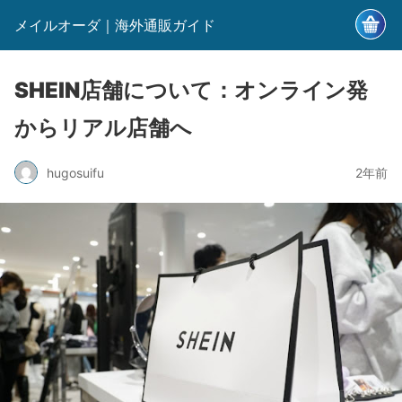
メイルオーダ｜海外通販ガイド
SHEIN店舗について：オンライン発
からリアル店舗へ
hugosuifu
2年前