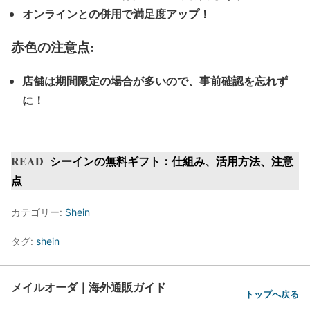
オンラインとの併用で満足度アップ！
赤色の注意点:
店舗は期間限定の場合が多いので、事前確認を忘れず
に！
READ
シーインの無料ギフト：仕組み、活用方法、注意
点
カテゴリー:
Shein
タグ:
shein
メイルオーダ｜海外通販ガイド
トップへ戻る