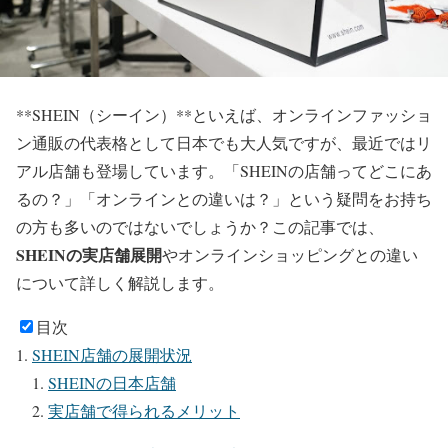
**SHEIN（シーイン）**といえば、オンラインファッショ
ン通販の代表格として日本でも大人気ですが、最近ではリ
アル店舗も登場しています。「SHEINの店舗ってどこにあ
るの？」「オンラインとの違いは？」という疑問をお持ち
の方も多いのではないでしょうか？この記事では、
SHEINの実店舗展開
やオンラインショッピングとの違い
について詳しく解説します。
目次
SHEIN店舗の展開状況
SHEINの日本店舗
実店舗で得られるメリット