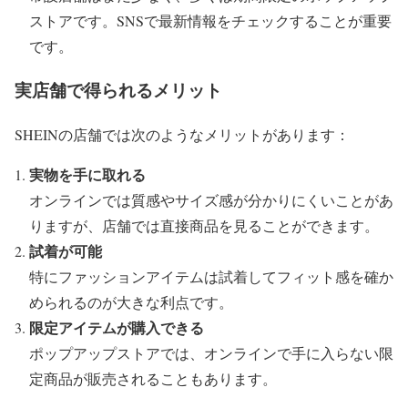
ストアです。SNSで最新情報をチェックすることが重要
です。
実店舗で得られるメリット
SHEINの店舗では次のようなメリットがあります：
実物を手に取れる
オンラインでは質感やサイズ感が分かりにくいことがあ
りますが、店舗では直接商品を見ることができます。
試着が可能
特にファッションアイテムは試着してフィット感を確か
められるのが大きな利点です。
限定アイテムが購入できる
ポップアップストアでは、オンラインで手に入らない限
定商品が販売されることもあります。