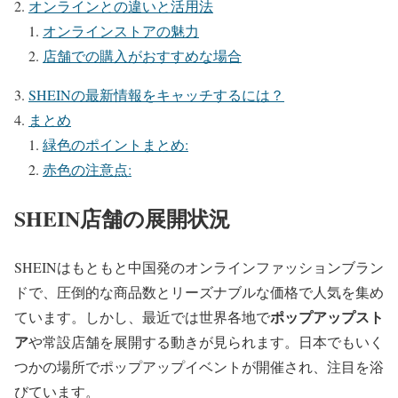
オンラインとの違いと活用法
オンラインストアの魅力
店舗での購入がおすすめな場合
SHEINの最新情報をキャッチするには？
まとめ
緑色のポイントまとめ:
赤色の注意点:
SHEIN店舗の展開状況
SHEINはもともと中国発のオンラインファッションブラン
ドで、圧倒的な商品数とリーズナブルな価格で人気を集め
ポップアップスト
ています。しかし、最近では世界各地で
ア
や常設店舗を展開する動きが見られます。日本でもいく
つかの場所でポップアップイベントが開催され、注目を浴
びています。