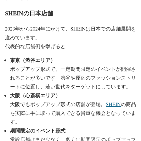
SHEINの日本店舗
2023年から2024年にかけて、SHEINは日本での店舗展開を
進めています。
代表的な店舗例を挙げると：
東京（渋谷エリア）
ポップアップ形式で、一定期間限定のイベントが開催さ
れることが多いです。渋谷や原宿のファッションストリ
ートに位置し、若い世代をターゲットにしています。
大阪（心斎橋エリア）
大阪でもポップアップ形式の店舗が登場。
SHEIN
の商品
を実際に手に取って購入できる貴重な機会となっていま
す。
期間限定のイベント形式
常設店舗はまだ少なく、多くは期間限定のポップアップ