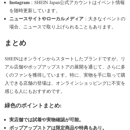
Instagram
：SHEIN Japan公式アカウントはイベント情報
を随時更新しています。
ニュースサイトやローカルメディア
：大きなイベントの
場合、ニュースで取り上げられることもあります。
まとめ
SHEINはオンラインからスタートしたブランドですが、リ
アル店舗やポップアップストアの展開を通じて、さらに多
くのファンを獲得しています。特に、実物を手に取って購
入できる店舗の登場は、オンラインショッピングに不安を
感じる人にもおすすめです。
緑色のポイントまとめ:
実店舗では試着や実物確認が可能。
ポップアップストアは限定商品や特典もあり。