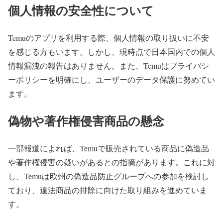
個人情報の安全性について
Temuのアプリを利用する際、個人情報の取り扱いに不安
を感じる方もいます。しかし、現時点で日本国内での個人
情報漏洩の報告はありません。また、Temuはプライバシ
ーポリシーを明確にし、ユーザーのデータ保護に努めてい
ます。
偽物や著作権侵害商品の懸念
一部報道によれば、Temuで販売されている商品に偽造品
や著作権侵害の疑いがあるとの指摘があります。これに対
し、Temuは欧州の偽造品防止グループへの参加を検討し
ており、違法商品の排除に向けた取り組みを進めていま
す。