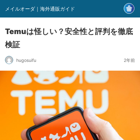
メイルオーダ｜海外通販ガイド
Temuは怪しい？安全性と評判を徹底
検証
hugosuifu
2年前