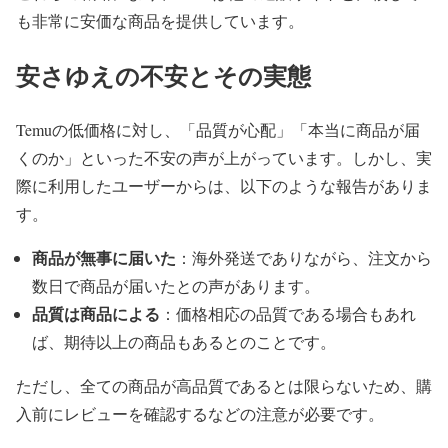
も非常に安価な商品を提供しています。
安さゆえの不安とその実態
Temuの低価格に対し、「品質が心配」「本当に商品が届
くのか」といった不安の声が上がっています。しかし、実
際に利用したユーザーからは、以下のような報告がありま
す。
商品が無事に届いた
：海外発送でありながら、注文から
数日で商品が届いたとの声があります。
品質は商品による
：価格相応の品質である場合もあれ
ば、期待以上の商品もあるとのことです。
ただし、全ての商品が高品質であるとは限らないため、購
入前にレビューを確認するなどの注意が必要です。