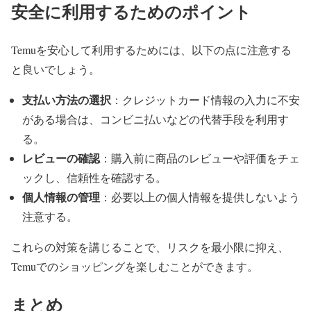
安全に利用するためのポイント
Temuを安心して利用するためには、以下の点に注意する
と良いでしょう。
支払い方法の選択
：クレジットカード情報の入力に不安
がある場合は、コンビニ払いなどの代替手段を利用す
る。
レビューの確認
：購入前に商品のレビューや評価をチェ
ックし、信頼性を確認する。
個人情報の管理
：必要以上の個人情報を提供しないよう
注意する。
これらの対策を講じることで、リスクを最小限に抑え、
Temuでのショッピングを楽しむことができます。
まとめ