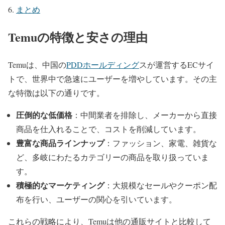
まとめ
Temuの特徴と安さの理由
Temuは、中国の
PDDホールディング
スが運営するECサイ
トで、世界中で急速にユーザーを増やしています。その主
な特徴は以下の通りです。
圧倒的な低価格
：中間業者を排除し、メーカーから直接
商品を仕入れることで、コストを削減しています。
豊富な商品ラインナップ
：ファッション、家電、雑貨な
ど、多岐にわたるカテゴリーの商品を取り扱っていま
す。
積極的なマーケティング
：大規模なセールやクーポン配
布を行い、ユーザーの関心を引いています。
これらの戦略により、Temuは他の通販サイトと比較して