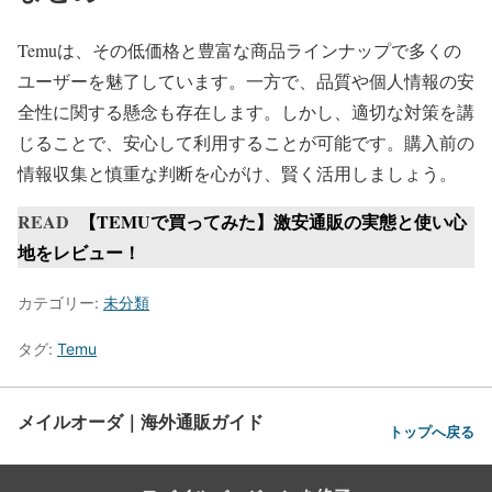
Temuは、その低価格と豊富な商品ラインナップで多くの
ユーザーを魅了しています。一方で、品質や個人情報の安
全性に関する懸念も存在します。しかし、適切な対策を講
じることで、安心して利用することが可能です。購入前の
情報収集と慎重な判断を心がけ、賢く活用しましょう。
READ
【TEMUで買ってみた】激安通販の実態と使い心
地をレビュー！
カテゴリー:
未分類
タグ:
Temu
メイルオーダ｜海外通販ガイド
トップへ戻る