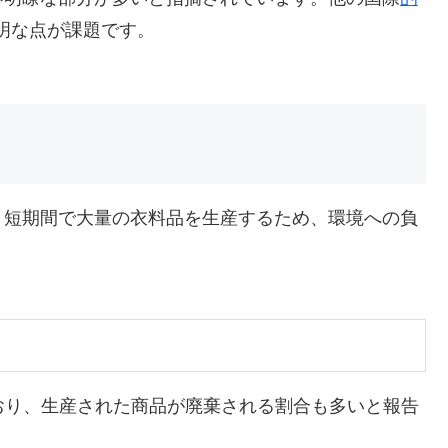
明な点が課題です。
、短期間で大量の衣料品を生産するため、環境への負
ており、生産された商品が廃棄される割合も多いと報告