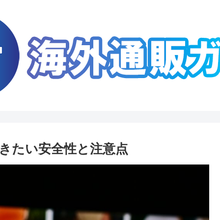
おきたい安全性と注意点