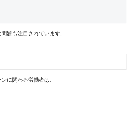
な問題も注目されています。
ーンに関わる労働者は、