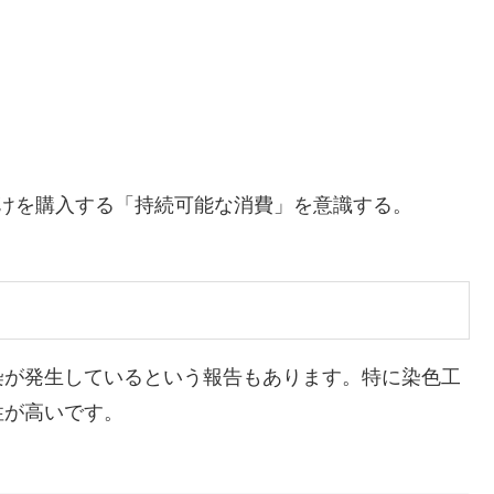
だけを購入する「持続可能な消費」を意識する。
染が発生しているという報告もあります。特に染色工
性が高いです。