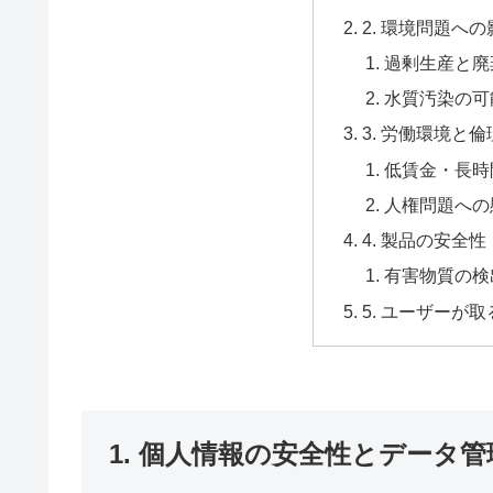
2. 環境問題へ
過剰生産と廃
水質汚染の可
3. 労働環境と
低賃金・長時
人権問題への
4. 製品の安全性
有害物質の検
5. ユーザーが
1. 個人情報の安全性とデータ