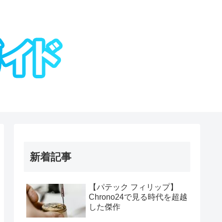
新着記事
【パテック フィリップ】
Chrono24で見る時代を超越
した傑作