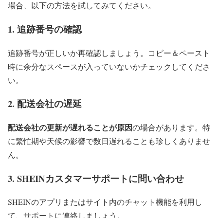
場合、以下の方法を試してみてください。
1. 追跡番号の確認
追跡番号が正しいか再確認しましょう。コピー＆ペースト
時に余分なスペースが入っていないかチェックしてくださ
い。
2. 配送会社の遅延
配送会社の更新が遅れることが原因
の場合があります。特
に繁忙期や天候の影響で数日遅れることも珍しくありませ
ん。
3. SHEINカスタマーサポートに問い合わせ
SHEINのアプリまたはサイト内のチャット機能を利用し
て、サポートに連絡しましょう。