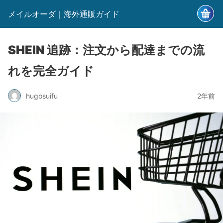
メイルオーダ｜海外通販ガイド
SHEIN 追跡：注文から配達までの流
れを完全ガイド
hugosuifu
2年前