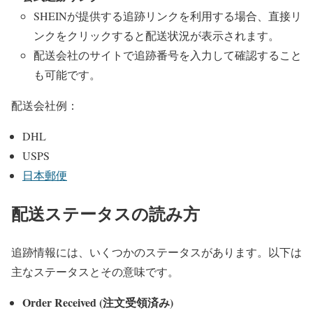
SHEINが提供する追跡リンクを利用する場合、直接リ
ンクをクリックすると配送状況が表示されます。
配送会社のサイトで追跡番号を入力して確認すること
も可能です。
配送会社例：
DHL
USPS
日本郵便
配送ステータスの読み方
追跡情報には、いくつかのステータスがあります。以下は
主なステータスとその意味です。
Order Received (注文受領済み)