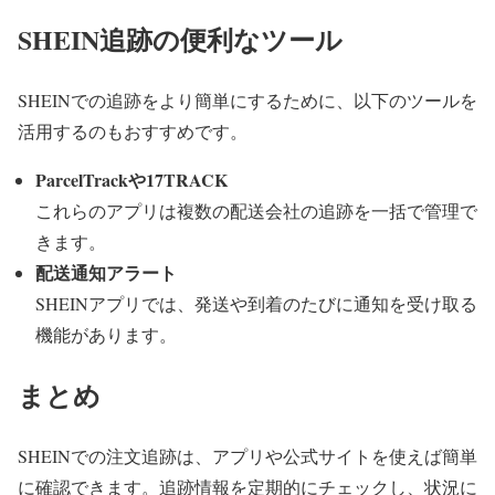
SHEIN追跡の便利なツール
SHEINでの追跡をより簡単にするために、以下のツールを
活用するのもおすすめです。
ParcelTrackや17TRACK
これらのアプリは複数の配送会社の追跡を一括で管理で
きます。
配送通知アラート
SHEINアプリでは、発送や到着のたびに通知を受け取る
機能があります。
まとめ
SHEINでの注文追跡は、アプリや公式サイトを使えば簡単
に確認できます。追跡情報を定期的にチェックし、状況に