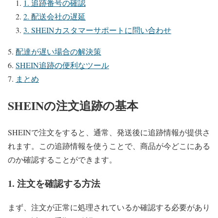
1. 追跡番号の確認
2. 配送会社の遅延
3. SHEINカスタマーサポートに問い合わせ
配達が遅い場合の解決策
SHEIN追跡の便利なツール
まとめ
SHEINの注文追跡の基本
SHEINで注文をすると、通常、発送後に追跡情報が提供さ
れます。この追跡情報を使うことで、商品が今どこにある
のか確認することができます。
1. 注文を確認する方法
まず、注文が正常に処理されているか確認する必要があり