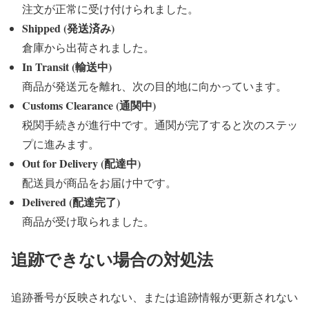
注文が正常に受け付けられました。
Shipped (発送済み)
倉庫から出荷されました。
In Transit (輸送中)
商品が発送元を離れ、次の目的地に向かっています。
Customs Clearance (通関中)
税関手続きが進行中です。通関が完了すると次のステッ
プに進みます。
Out for Delivery (配達中)
配送員が商品をお届け中です。
Delivered (配達完了)
商品が受け取られました。
追跡できない場合の対処法
追跡番号が反映されない、または追跡情報が更新されない