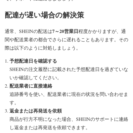
配達が遅い場合の解決策
7～20営業日
通常、SHEINの配送は
程度かかりますが、通
関や配送業者の都合でさらに遅れることもあります。その
際は以下のように対処しましょう。
予想配達日を確認する
SHEINの注文履歴に記載された予想配達日を過ぎていな
いか確認してください。
配送業者に直接連絡
追跡番号を使い、配送業者に現在の状況を問い合わせま
す。
返金または再発送を依頼
商品が行方不明になった場合、SHEINのサポートに連絡
し返金または再発送を依頼できます。