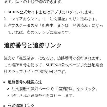
ます。以下の手順で確認できます。
SHEIN公式サイトまたはアプリ
にログインします。
「マイアカウント」→「注文履歴」の順に進みます。
注文ステータスが「処理中」または「発送済み」になっ
ていれば、次のステップに進みます。
追跡番号と追跡リンク
注文が「発送済み」になると、追跡番号が発行されます。
この追跡番号を使って、SHEINの公式ページまたは配送会
社のウェブサイトで追跡が可能です。
追跡番号の確認方法
注文履歴の詳細ページで「追跡情報」をクリック。
発行された追跡番号をコピーします。
公式追跡リンク